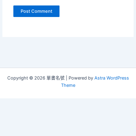
Copyright © 2026 單書名號 | Powered by
Astra WordPress
Theme