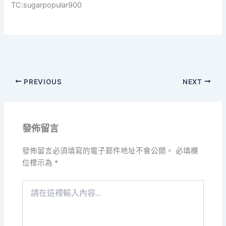
TC:sugarpopular900
PREVIOUS
NEXT
發佈留言
發佈留言必須填寫的電子郵件地址不會公開。
必填欄
位標示為
*
請
在
這
裡
輸