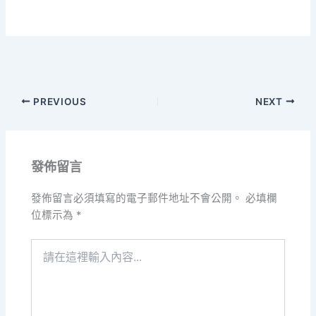
PREVIOUS
NEXT
發佈留言
發佈留言必須填寫的電子郵件地址不會公開。
必填欄
位標示為
*
請
在
這
裡
輸
入