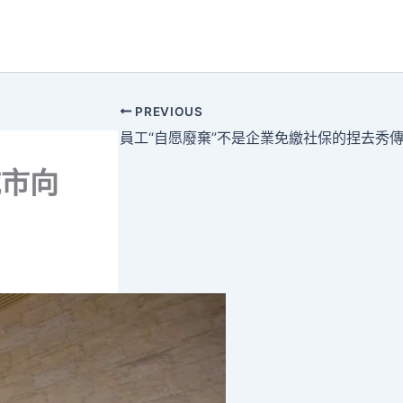
PREVIOUS
城市向