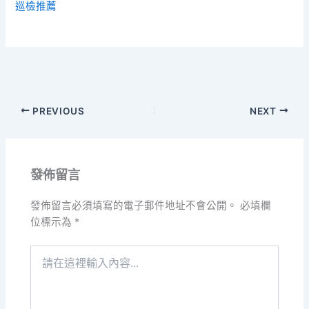
巡檢推薦
PREVIOUS
NEXT
發佈留言
發佈留言必須填寫的電子郵件地址不會公開。
必填欄
位標示為
*
請
在
這
裡
輸