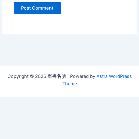
Copyright © 2026 單書名號 | Powered by
Astra WordPress
Theme