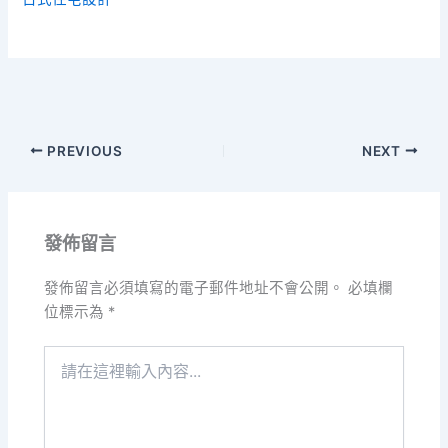
PREVIOUS
NEXT
發佈留言
發佈留言必須填寫的電子郵件地址不會公開。
必填欄
位標示為
*
請
在
這
裡
輸