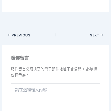
PREVIOUS
NEXT
發佈留言
發佈留言必須填寫的電子郵件地址不會公開。
必填欄
位標示為
*
請
在
這
裡
輸
入