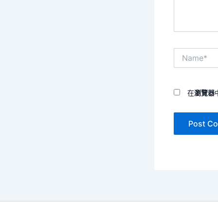
Name*
在
瀏覽器