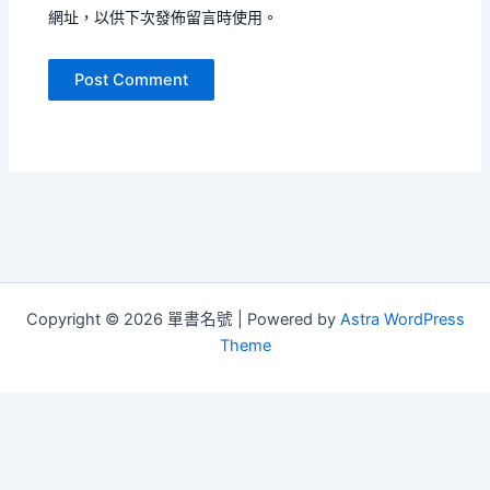
網址，以供下次發佈留言時使用。
Copyright © 2026 單書名號 | Powered by
Astra WordPress
Theme