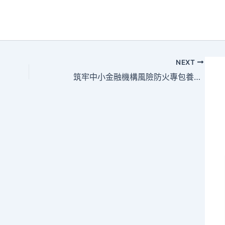
NEXT
筑牢中小金融機構風險防火專包養網墻