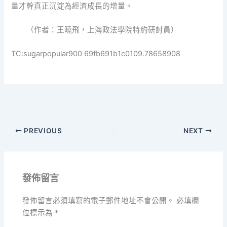
量才幹真正沉淀為經濟成長的增量。
（作者：王曉飛，上海政法學院特約研討員）
TC:sugarpopular900 69fb691b1c0109.78658908
PREVIOUS
NEXT
發佈留言
發佈留言必須填寫的電子郵件地址不會公開。
必填欄
位標示為
*