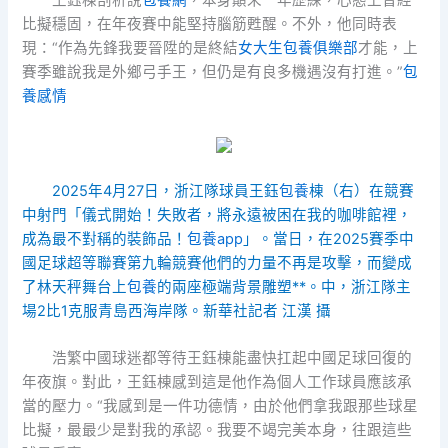
王鈺棟剖析說
包養網
，本身顛末一年歷練，心態上曾經
比擬穩固，在年夜賽中能堅持腦筋甦醒。不外，他同時表
現：“作為先鋒我要晉陞的是終結
女大生包養俱樂部
才能，上
賽季雖說我是外鄉弓手王，但仍是有良多機遇沒有打進。”
包
養感情
2025年4月27日，浙江隊球員王鈺
包養
棟（右）在競賽
中射門「儀式開始！失敗者，將永遠被困在我的咖啡館裡，
成為最不對稱的裝飾品！
包養app
」。當日，在2025賽季中
國足球超等聯賽第九輪競賽他們的力量不再是攻擊，而變成
了林天秤舞台上
包養
的兩座極端背景雕塑**。中，浙江隊主
場2比1克服青島西海岸隊。新華社記者 江漢 攝
浩繁中國球迷都等待王鈺棟能盡快扛起中國足球回復的
年夜旗。對此，王鈺棟感到這是他作為個人工作球員應該承
當的壓力。“我感到是一件功德情，由於他們拿我跟那些球星
比擬，最最少是對我的承認。我要不竭完美本身，往跟這些