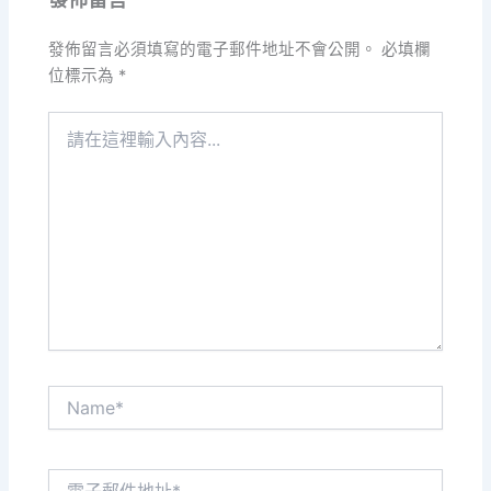
發佈留言必須填寫的電子郵件地址不會公開。
必填欄
位標示為
*
請
在
這
裡
輸
入
內
容...
Name*
電