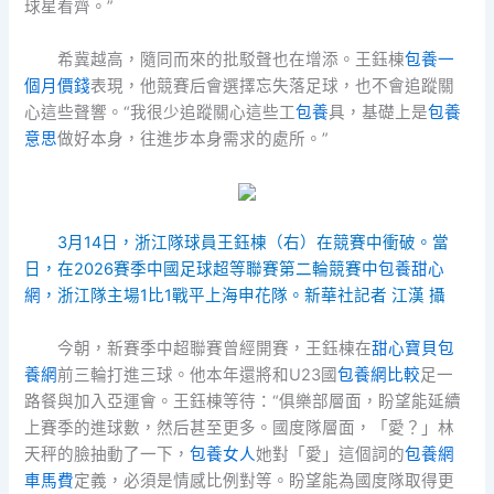
球星看齊。”
希冀越高，隨同而來的批駁聲也在增添。王鈺棟
包養一
個月價錢
表現，他競賽后會選擇忘失落足球，也不會追蹤關
心這些聲響。“我很少追蹤關心這些工
包養
具，基礎上是
包養
意思
做好本身，往進步本身需求的處所。”
3月14日，浙江隊球員王鈺棟（右）在競賽中衝破。當
日，在2026賽季中國足球超等聯賽第二輪競賽中
包養甜心
網
，浙江隊主場1比1戰平上海申花隊。新華社記者 江漢 攝
今朝，新賽季中超聯賽曾經開賽，王鈺棟在
甜心寶貝包
養網
前三輪打進三球。他本年還將和U23國
包養網比較
足一
路餐與加入亞運會。王鈺棟等待：“俱樂部層面，盼望能延續
上賽季的進球數，然后甚至更多。國度隊層面，「愛？」林
天秤的臉抽動了一下，
包養女人
她對「愛」這個詞的
包養網
車馬費
定義，必須是情感比例對等。盼望能為國度隊取得更