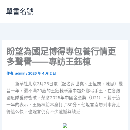
跳
單書名號
至
主
要
內
容
盼望為國足博得專包養行情更
多聲譽——專訪王鈺棟
作者:
admin
/
2026 年 4 月 2 日
新華社北京3月26日電（記者肖世堯、王恒志、陳思）曩
昔一年，還不滿20歲的王鈺棟斬獲中超外鄉弓手王，在各級
國度隊獲得衝破，榮膺2025年中國金童獎（U21）。對于這
一年的表示，王鈺棟給本身打了80分。他坦言沒想到本身走
得這么快，也婉言仍有不少遺憾與缺乏。