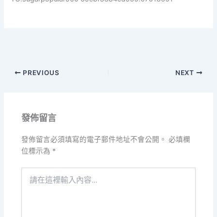
PREVIOUS
NEXT
發佈留言
發佈留言必須填寫的電子郵件地址不會公開。
必填欄
位標示為
*
請
在
這
裡
輸