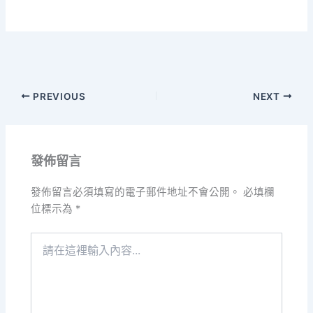
PREVIOUS
NEXT
發佈留言
發佈留言必須填寫的電子郵件地址不會公開。
必填欄
位標示為
*
請
在
這
裡
輸
入