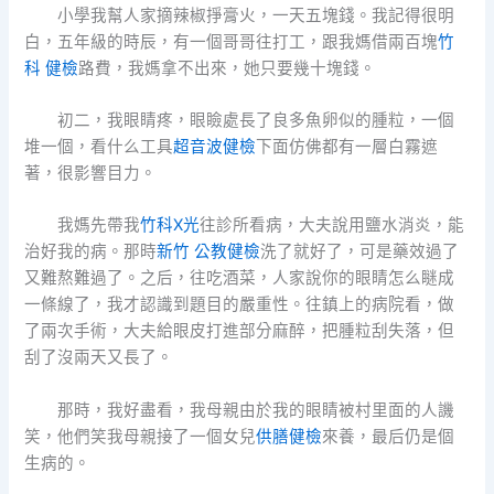
小學我幫人家摘辣椒掙膏火，一天五塊錢。我記得很明
白，五年級的時辰，有一個哥哥往打工，跟我媽借兩百塊
竹
科 健檢
路費，我媽拿不出來，她只要幾十塊錢。
初二，我眼睛疼，眼瞼處長了良多魚卵似的腫粒，一個
堆一個，看什么工具
超音波健檢
下面仿佛都有一層白霧遮
著，很影響目力。
我媽先帶我
竹科X光
往診所看病，大夫說用鹽水消炎，能
治好我的病。那時
新竹 公教健檢
洗了就好了，可是藥效過了
又難熬難過了。之后，往吃酒菜，人家說你的眼睛怎么瞇成
一條線了，我才認識到題目的嚴重性。往鎮上的病院看，做
了兩次手術，大夫給眼皮打進部分麻醉，把腫粒刮失落，但
刮了沒兩天又長了。
那時，我好盡看，我母親由於我的眼睛被村里面的人譏
笑，他們笑我母親接了一個女兒
供膳健檢
來養，最后仍是個
生病的。