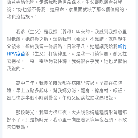
隨意弄給他吃。走路我都逝世命踩地，生父邊吃邊看著我
說：“你也怨不得我，這是命，家里面就缺了那么個值錢的，
我也沒措施。”
我爹（生父）是我媽（養母）叫來的。我感到我媽心里
很牴觸，她癱瘓之后，煩惱我爸（養父）不靠譜，就叫親生
父親來，想給我留一條后路。日常平凡，她還讓我給我
新竹
HPV疫苗
爹（生父）打德律風，可是我一打德律風，她又拄
著拐杖，一歪一歪地夠著往聽，我媽很在乎我，她也是懼怕
我跑的。
高中三年，我良多時光都在病院里渡過。早晨在病院
睡，早上五點多起床，幫我媽分泌、翻身、擦身材、喂飯，
然后快走半個小時到黌舍，午時又回病院給我媽喂飯。
那段時光，我壓力很年夜，大夫說你媽這種情形普通都
好不了，只是拖時光。我心里一向壓著這塊年夜石頭，不敢
告知我媽。