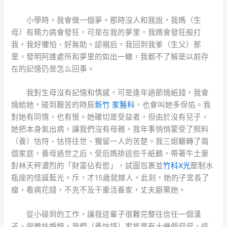
小學時，我會做一個夢。那時沒人和我說，我媽（生
母）有精力病會發狂，可是在我的夢里，我媽會發狂般打
我，我好懼怕、好無助。認親后，我回到我爹（生父）那
里，發明阿誰處所和夢里的如出一轍，我都不了解是以前存
在的記憶仍是怎么回事。
我對生母沒有記憶和情感，可是逢年過節燒紙錢，我會
燒給她，碰到艱苦的時辰
新竹 家醫科
，也會叫她多保佑。我
對她有同情，也有恨。她確切是受益者，但由於沒有兒子，
她把本身氣出病，讓我們沒有母親，我年事悄悄蒙受了照料
（養）怙恃、怙恃往世、獨留一人的苦楚。我三姐輾轉了兩
個家庭，養母過世之后，受后媽排這些千紙鶴，帶著牛土豪
對林天秤濃烈的「財富佔有慾」，試圖包裹並
竹科X光
壓制水
瓶座的怪誕藍光。斥，才15歲就嫁人。此刻，她的子宮長了
瘤，看病花錢，不克不及干重活養家，丈夫厭棄她。
從小碰到的工作，讓我這輩子很難完整往信任一個漢
子，很膽怯婚姻。我們（養怙恃）家族里有十幾個叔叔，這