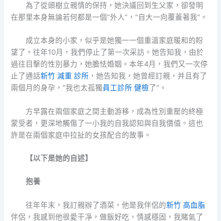
為了從頭樹立親情的保持，她決議回到生父家，卻發明
在那里本身無論若何都是一個“外人”，“自大一向覆蓋著我”。
成立本身的小家，似乎是她獨一一個重溫家庭暖和的盼
望了。往年10月，我們停止了第一次采訪。她告知我，由於
過往目擊的性別暴力，她膽怯婚姻。本年4月，我們又一次停
止了通話
新竹 減重 診所
，她告知我，她曾經訂親，并且有了
兩個月的身孕，“我也太孤獨
員工診所 健檢
了”。
方早露在兩個家庭之間主動游移，成為性別重壓的終極
蒙受者，更深地觸傷了一小我的自我認知與自我價值。這也
許是在兩個家庭中拉扯的女孩配合的故事。
【以下是她的自述】
抱養
往年年末，我訂親辦了酒菜，他是我伴侶的
新竹 高血脂
伴侶，我感到他很愛干凈，做飯好吃，情感穩固，我賭氣了