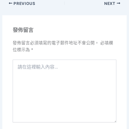
PREVIOUS
NEXT
發佈留言
發佈留言必須填寫的電子郵件地址不會公開。
必填欄
位標示為
*
請
在
這
裡
輸
入
內
容...