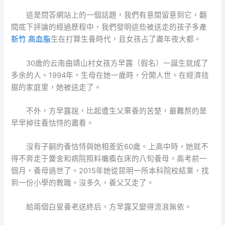
這是問答網站上的一個話題，我們有意間留意到它，翻
閱底下評論的經過歷程中，我們發明這些被送走的孩子多產
新竹 高血脂
生在打算生養時代，且女孩占了盡年夜大都。
30歲的云南曲靖山村女孩方早露（假名）一誕生就成了
多余的人。1994年，生母在她一歲時，分開人世。在經濟拮
据的家庭里，她被送走了。
不外，方早露說，比起遭生父棄養的苦楚，最難熬的是
早早掉往養怙恃的盡看。
沒有子嗣的養怙恃與她相差近60歲。上高中時，她就不
得不奔走于黌舍和病院照料癱瘓在床的八旬養母，高考前一
個月，養母過世了。2015年她從昆明一所本科院校結業，找
到一份小學的教職。沒多久，養父又走了。
給兩個白叟養老送終后，方早露又變得流浪無依。