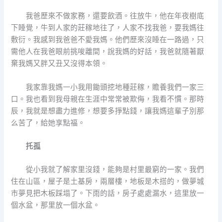
我爸歷來不做家務，還要飲酒。往放牛，他在年夜樹底
下睡覺，牛到人家的莊稼地往了，人家不找我爸，要我媽往
敷衍。我感到我爸爸不愛我媽。他們歷來沒睡在一路過，只
需他人在我爸眼前挑唆離間，說我媽的好話，我爸就隨著厭
棄我媽又胖又丑又沒得本領。
我家靠我媽一小我用鋤頭挖地種莊稼，贍養我們一家三
口。我也看到我母親在生涯中常常被欺侮，我看不慣。那時
辰，我就是想盡力進修，想要多掙點錢，讓我媽這輩子別那
么苦了，給她享點福。
托孤
從小我就了解家里沒錢，能夠是村里最窮的一家。我們
住在山區，屋子是土基房，兩層樓，地板是木搭的，做夢城
市夢見把木板踩塌了。下雨的話，房子處處漏水，這里放一
個水盆，那里放一個水盆。