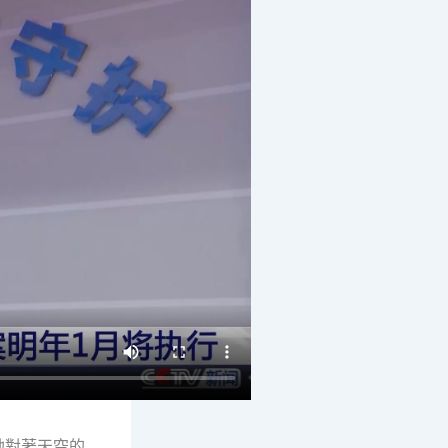
她對著天空的