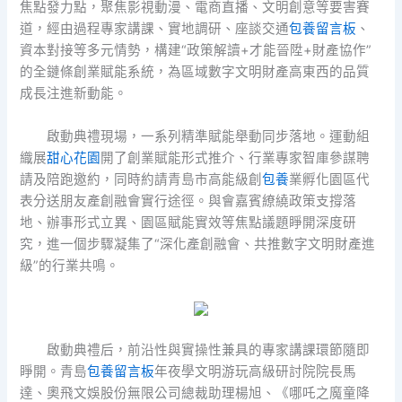
焦點發力點，聚焦影視動漫、電商直播、文明創意等要害賽
道，經由過程專家講課、實地調研、座談交通
包養留言板
、
資本對接等多元情勢，構建“政策解讀+才能晉陞+財產協作”
的全鏈條創業賦能系統，為區域數字文明財產高東西的品質
成長注進新動能。
啟動典禮現場，一系列精準賦能舉動同步落地。運動組
織展
甜心花園
開了創業賦能形式推介、行業專家智庫參謀聘
請及陪跑邀約，同時約請青島市高能級創
包養
業孵化園區代
表分送朋友產創融會實行途徑。與會嘉賓繚繞政策支撐落
地、辦事形式立異、園區賦能實效等焦點議題睜開深度研
究，進一個步驟凝集了“深化產創融會、共推數字文明財產進
級”的行業共鳴。
啟動典禮后，前沿性與實操性兼具的專家講課環節隨即
睜開。青島
包養留言板
年夜學文明游玩高級研討院院長馬
達、奧飛文娛股份無限公司總裁助理楊旭、《哪吒之魔童降