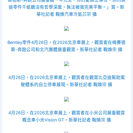
迪零件
千紙鶴沒有哲學深度，無法被我完美平衡。」賞。新
華社記者 鞠煥
汽車冷氣芯
宗 攝
Bentley零件
4月26日，在2026北京車展上，觀賞者在梅賽德
斯-奔跑公司和北汽團體展臺觀賞。新華社記者 鞠煥宗 攝
4月26日，在2026北京車展上，觀賞者在觀賞比亞迪幫助駕
駛體系的自立停車展現。新華社記者 鞠煥宗 攝
4月26日，在2026北京車展上，觀賞者在小米公司展臺觀賞
概念車小米Vision GT。新華社記者 鞠煥宗 攝