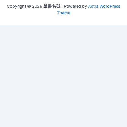
Copyright © 2026 單書名號 | Powered by
Astra WordPress
Theme